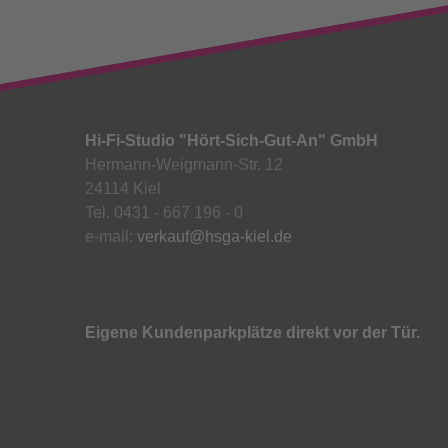
Hi-Fi-Studio "Hört-Sich-Gut-An" GmbH
Hermann-Weigmann-Str. 12
24114 Kiel
Tel. 0431 - 667 196 - 0
e-mail:
verkauf@hsga-kiel.de
Eigene Kundenparkplätze direkt vor der Tür.