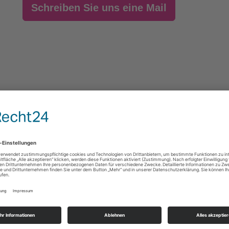
Schreiben Sie uns eine Mail