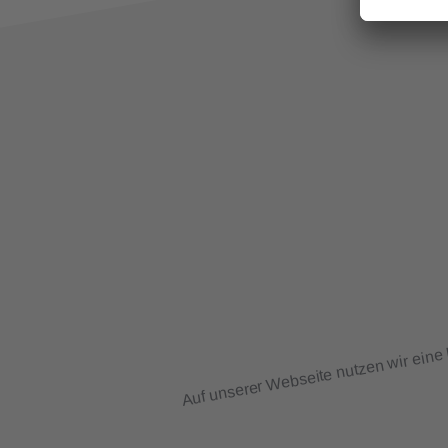
Auf unserer Webseite nutzen wir eine