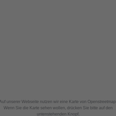
Auf unserer Webseite nutzen wir eine Karte von Openstreetmap
Wenn Sie die Karte sehen wollen, drücken Sie bitte auf den
untenstehenden Knopf.