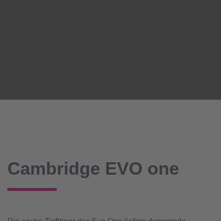
Cambridge EVO one